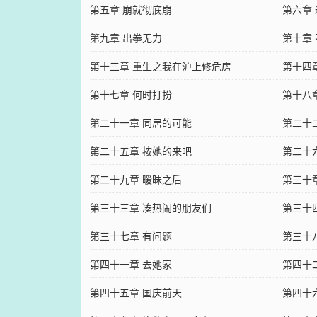
第五章 崩就彻底崩
第六章
第九章 出拳无力
第十章
第十三章 重生之我在沪上修危房
第十四
第十七章 何时打扮
第十八
第二十一章 同居的可能
第二十
第二十五章 按她的来吧
第二十
第二十九章 暧昧之后
第三十
第三十三章 凑热闹的朋友们
第三十
第三十七章 有问题
第三十
第四十一章 去她家
第四十
第四十五章 国庆前天
第四十