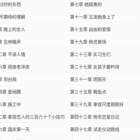
 过时的东西
第七章 她超勇的
 不期待的理解
第十一章 又泼她身上了
章 晚上的女人
第十五章 自由和爱情
章 见林晚声
第十九章 杨灵救场
二章 不讲人情
第二十三章 实习生们
六章 雨夜老洋房
第二十七章 女孩子要矜持
章 坦白局
第三十一章 阴雨天
四章 爱闹腾
第三十五章 晚饭点
八章 施工中
第三十九章 拿捏尺度刚刚好
二章 拿捏恋人的三百六十个小技巧
第四十三章 杨灵恋爱日记
六章 国庆第一天
第四十七章 试走仪动路线