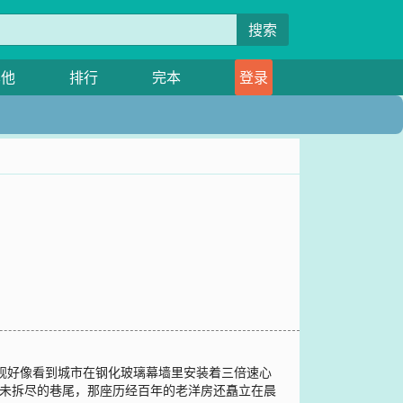
搜索
其他
排行
完本
登录
陆砚好像看到城市在钢化玻璃幕墙里安装着三倍速心
石板路未拆尽的巷尾，那座历经百年的老洋房还矗立在晨