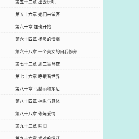
第五十二章 出去玩吧
第五十六章 她们来做客
第六十章 加班开始
第六十四章 杨灵的情商
第六十八章 一个美女的自我修养
第七十二章 周三盲盒夜
第七十六章 睁眼看世界
第八十章 马赫丽和东尼
第八十四章 抽象与具体
第八十八章 修炼爱情
第九十二章 照旧
第九十六章 艰难的情话