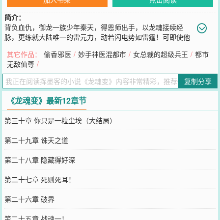
简介：
背负血仇，御龙一族少年秦天，得恩师出手，以龙魂接续经
脉，更练就大陆唯一的雷元力，动若闪电势如雷霆！可即使他
一身本事，仇家却是那掌控王朝的皇族！孤身一人，他该如何报这血
其它作品：
偷香邪医
/
妙手神医混都市
/
女总裁的超级兵王
/
都市
海深仇？逆天改命的他，又能否登上那高不可攀的强者巅峰？小墨已
无敌仙尊
/
完本两本百万字以上小说，人品有保障，希望新老朋友多多支持！一
群已经满了，书友们可以加2群109035322，3群：110517897，敲门
复制分享
砖：龙魂变
您要是觉得《
龙魂变
》还不错的话请不要忘记向您QQ群和微博微信里
《龙魂变》最新12章节
的朋友推荐哦！
第三十章 你只是一粒尘埃（大结局）
第二十九章 诛天之道
第二十八章 隐藏得好深
第二十七章 死则死耳！
第二十六章 破界
第二十五章 战魂一！