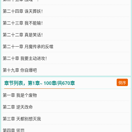
第二十四章 诛天葬妖！
第二十三章 我不能输！
第二十二章 真是笑话！
第二十一章 月魔传承的反噬
第二十章 我要主动进攻！
第十九章 你自爆吧
章节列表，第1章~ 100章/共670章
倒序
第一章 我是个废物
第二章 逆天改命
第三章 天都别想灭我
第四章 惩罚