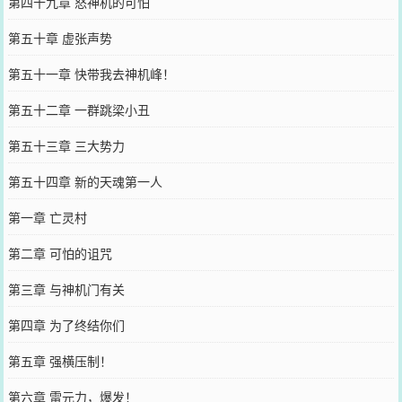
第四十九章 怒神机的可怕
第五十章 虚张声势
第五十一章 快带我去神机峰！
第五十二章 一群跳梁小丑
第五十三章 三大势力
第五十四章 新的天魂第一人
第一章 亡灵村
第二章 可怕的诅咒
第三章 与神机门有关
第四章 为了终结你们
第五章 强横压制！
第六章 雷元力，爆发！