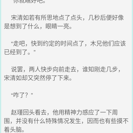
“你就瞧好吧。”
宋清如若有所思地点了点头，几秒后便好像
是想到了什么，眼睛一亮。
“走吧，快到约定的时间点了，木兄他们应该
已经到了。”
说罢，两人快步向前走去，谁知刚走几步，
宋清如却又突然停了下来。
“咋了？”
赵瑾回头看去，他用精神力感应了一下周
围，并没有什么特殊情况发生，因而也有些摸不
着头脑。