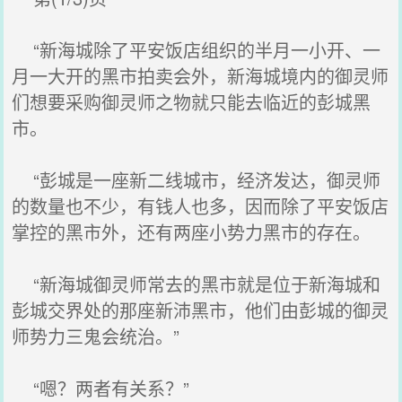
“新海城除了平安饭店组织的半月一小开、一
月一大开的黑市拍卖会外，新海城境内的御灵师
们想要采购御灵师之物就只能去临近的彭城黑
市。
“彭城是一座新二线城市，经济发达，御灵师
的数量也不少，有钱人也多，因而除了平安饭店
掌控的黑市外，还有两座小势力黑市的存在。
“新海城御灵师常去的黑市就是位于新海城和
彭城交界处的那座新沛黑市，他们由彭城的御灵
师势力三鬼会统治。”
“嗯？两者有关系？”