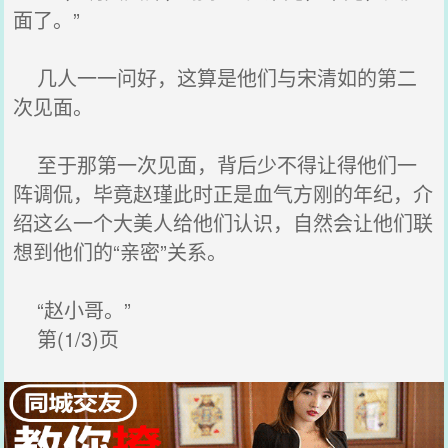
面了。”
几人一一问好，这算是他们与宋清如的第二
次见面。
至于那第一次见面，背后少不得让得他们一
阵调侃，毕竟赵瑾此时正是血气方刚的年纪，介
绍这么一个大美人给他们认识，自然会让他们联
想到他们的“亲密”关系。
“赵小哥。”
第(1/3)页