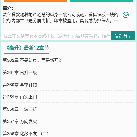
简介：
数亿贷款随着地产老总的纵身一跳去向成谜，看似铁板一块的
银行内部早已是分崩离析。印章被盗用，莫名成为担保人，一
笔看似正常的放贷却将他推上了风口浪尖。在这座充满金钱和欲望的
城市，罪恶和野心在权力的滋养下疯狂生长。滂沱大雨不断落下，他
复制分享
的心里只有一个目标，就是在仕途上不断往上爬，压倒对手，青云直
上。
《高升》最新12章节
您要是觉得《
高升
》还不错的话请不要忘记向您QQ群和微博微信里的
朋友推荐哦！
第362章 不是结束，而是新开始
第361章 官升一级
第360章 李季订婚
第359章 再次上门
第358章 一波三折
第357章 方向发火
第356章 化敌不友 （二）