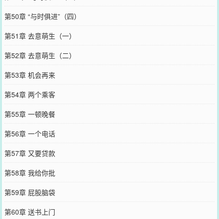
第50章 “与时俱进”（四）
第51章 去意萌生（一）
第52章 去意萌生（二）
第53章 机会再来
第54章 两个乘客
第55章 一顿晚餐
第56章 一个电话
第57章 又要贷款
第58章 我给你批
第59章 屁股脑袋
第60章 送书上门